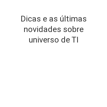
Dicas e as últimas
novidades sobre
universo de TI
Onedun Casino platform analyse
voor fanatieke spelers
28/12/2025
Wat maakt Onedun uniek voor de fanatieke
speler? Onedun is een relatief nieuwe naam in
de online casino wereld, maar weet zich al snel