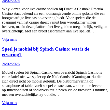
26/02/2026
Why kiezen voor live casino spellen bij Dracula Casino? Dracula
Casino staat bekend als een toonaangevende online goksite die een
hoogwaardige live casino-ervaring biedt. Voor spelers die de
spanning van het casino direct vanuit hun woonkamer willen
beleven, maakt deze platform het live gokken toegankelijk, veilig en
overzichtelijk. Met een breed assortiment aan live spellen…
Veja mais
Speel je mobiel bij Spinch Casino: wat is de
ervaring?
26/02/2026
Mobiel spelen bij Spinch Casino: een overzicht Spinch Casino is
een relatief nieuwe speler op de Nederlandse iGaming-markt die
zich direct richt op mobiel gebruik. De platformervaring op
smartphone of tablet voelt soepel en snel aan, zonder in te leveren
op functionaliteit of speldiversiteit. Spelen via de browser is intuïtief,
met een overzichtelijke lay-out die…
Veja mais