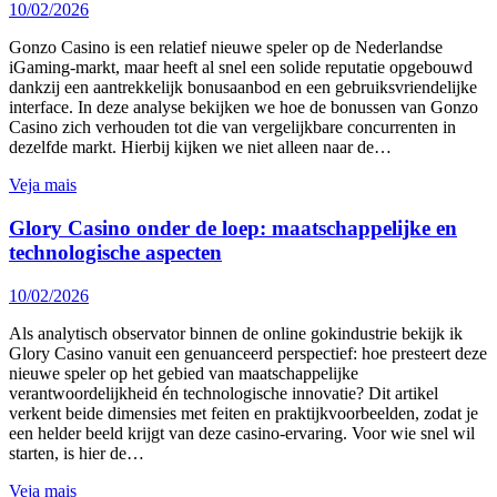
10/02/2026
Gonzo Casino is een relatief nieuwe speler op de Nederlandse
iGaming-markt, maar heeft al snel een solide reputatie opgebouwd
dankzij een aantrekkelijk bonusaanbod en een gebruiksvriendelijke
interface. In deze analyse bekijken we hoe de bonussen van Gonzo
Casino zich verhouden tot die van vergelijkbare concurrenten in
dezelfde markt. Hierbij kijken we niet alleen naar de…
Veja mais
Glory Casino onder de loep: maatschappelijke en
technologische aspecten
10/02/2026
Als analytisch observator binnen de online gokindustrie bekijk ik
Glory Casino vanuit een genuanceerd perspectief: hoe presteert deze
nieuwe speler op het gebied van maatschappelijke
verantwoordelijkheid én technologische innovatie? Dit artikel
verkent beide dimensies met feiten en praktijkvoorbeelden, zodat je
een helder beeld krijgt van deze casino-ervaring. Voor wie snel wil
starten, is hier de…
Veja mais