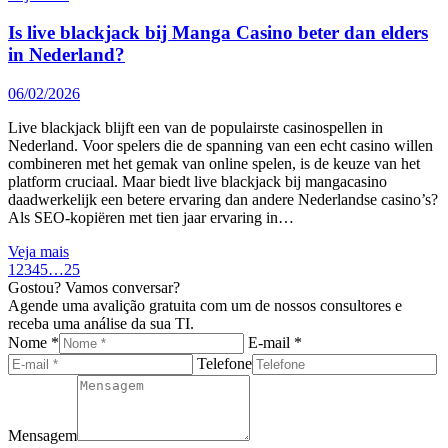
Is live blackjack bij Manga Casino beter dan elders
in Nederland?
06/02/2026
Live blackjack blijft een van de populairste casinospellen in
Nederland. Voor spelers die de spanning van een echt casino willen
combineren met het gemak van online spelen, is de keuze van het
platform cruciaal. Maar biedt live blackjack bij mangacasino
daadwerkelijk een betere ervaring dan andere Nederlandse casino’s?
Als SEO-kopiëren met tien jaar ervaring in…
Veja mais
1
2
3
4
5
…
25
Gostou? Vamos conversar?
Agende uma avalição gratuita com um de nossos consultores e
receba uma análise da sua TI.
Nome *
E-mail *
Telefone
Mensagem