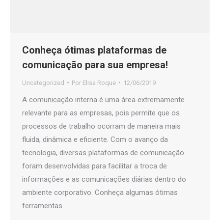
Conheça ótimas plataformas de
comunicação para sua empresa!
Uncategorized
Por
Elisa Roque
12/06/2019
A comunicação interna é uma área extremamente
relevante para as empresas, pois permite que os
processos de trabalho ocorram de maneira mais
fluida, dinâmica e eficiente. Com o avanço da
tecnologia, diversas plataformas de comunicação
foram desenvolvidas para facilitar a troca de
informações e as comunicações diárias dentro do
ambiente corporativo. Conheça algumas ótimas
ferramentas…