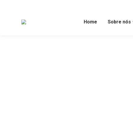
Home
Sobre nós
Você está aqui: