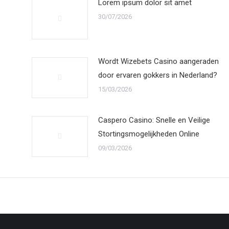
Lorem ipsum dolor sit amet
30/07/2026
Wordt Wizebets Casino aangeraden
door ervaren gokkers in Nederland?
15/03/2026
Caspero Casino: Snelle en Veilige
Stortingsmogelijkheden Online
09/03/2026