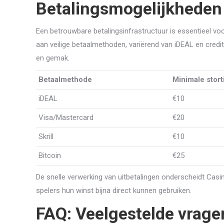
Betalingsmogelijkheden 
Een betrouwbare betalingsinfrastructuur is essentieel vo
aan veilige betaalmethoden, variërend van iDEAL en creditca
en gemak.
Betaalmethode
Minimale stort
iDEAL
€10
Visa/Mastercard
€20
Skrill
€10
Bitcoin
€25
De snelle verwerking van uitbetalingen onderscheidt Casi
spelers hun winst bijna direct kunnen gebruiken.
FAQ: Veelgestelde vrage