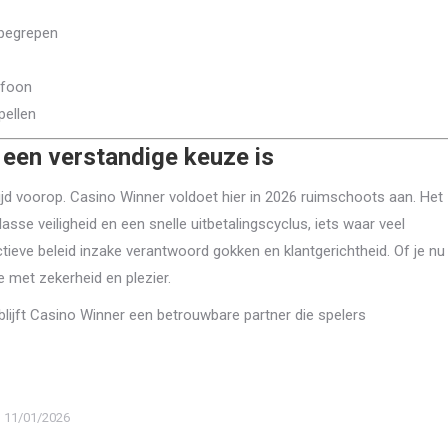
nbegrepen
efoon
pellen
een verstandige keuze is
ltijd voorop. Casino Winner voldoet hier in 2026 ruimschoots aan. Het
se veiligheid en een snelle uitbetalingscyclus, iets waar veel
ieve beleid inzake verantwoord gokken en klantgerichtheid. Of je nu
e met zekerheid en plezier.
 blijft Casino Winner een betrouwbare partner die spelers
11/01/2026