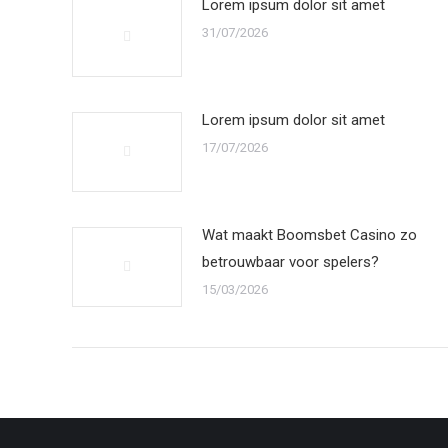
Lorem ipsum dolor sit amet
31/07/2026
Lorem ipsum dolor sit amet
17/07/2026
Wat maakt Boomsbet Casino zo
betrouwbaar voor spelers?
15/03/2026