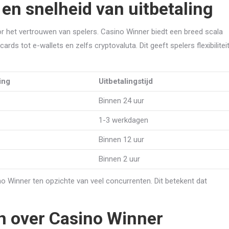
en snelheid van uitbetaling
or het vertrouwen van spelers. Casino Winner biedt een breed scala
rds tot e-wallets en zelfs cryptovaluta. Dit geeft spelers flexibilitei
ing
Uitbetalingstijd
Binnen 24 uur
1-3 werkdagen
Binnen 12 uur
Binnen 2 uur
no Winner ten opzichte van veel concurrenten. Dit betekent dat
n over Casino Winner