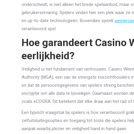
onderscheidt, is niet alleen het brede spelaanbod, maar vo
gebruikerservaring. Spelers vinden hier een plek waar ze
en up-to-date technologieën. Bovendien speelt
winnerca
verantwoord spel.
Hoe garandeert Casino W
eerlijkheid?
Veiligheid is het fundament van vertrouwen. Casino Winn
Authority (MGA), een van de strengste toezichthouders in d
en dat de persoonsgegevens van spelers streng bescher
encryptie om alle data te beveiligen. Daarnaast worden de
zoals eCOGRA. Dit betekent dat elke draai aan het rad of ka
Een typisch vraagstuk bij spelers is hoe verantwoord gokke
zelfuitsluitingsopties en toegang tot tools die spelers h
aanpak waarbij plezier en veiligheid hand in hand gaan.