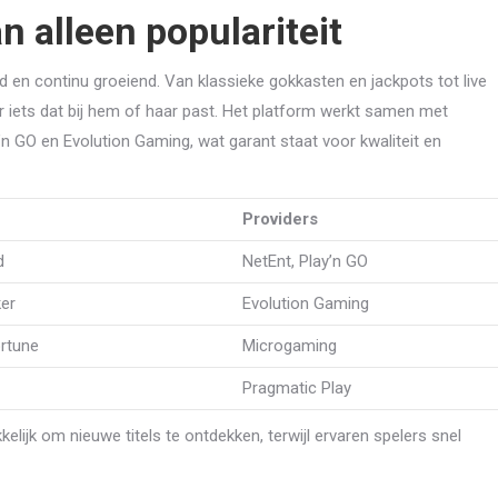
 alleen populariteit
nd en continu groeiend. Van klassieke gokkasten en jackpots tot live
er iets dat bij hem of haar past. Het platform werkt samen met
 GO en Evolution Gaming, wat garant staat voor kwaliteit en
Providers
d
NetEnt, Play’n GO
ker
Evolution Gaming
rtune
Microgaming
Pragmatic Play
elijk om nieuwe titels te ontdekken, terwijl ervaren spelers snel