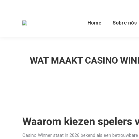
Home
Sobre nós
WAT MAAKT CASINO WIN
Você está aqui:
Waarom kiezen spelers 
Casino Winner staat in 2026 bekend als een betrouwbare 