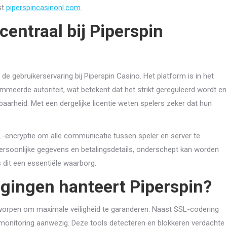
st
piperspincasinonl.com
.
centraal bij Piperspin
n de gebruikerservaring bij Piperspin Casino. Het platform is in het
mmeerde autoriteit, wat betekent dat het strikt gereguleerd wordt en
aarheid. Met een dergelijke licentie weten spelers zeker dat hun
-encryptie om alle communicatie tussen speler en server te
 persoonlijke gegevens en betalingsdetails, onderschept kan worden
is dit een essentiële waarborg.
igingen hanteert Piperspin?
tworpen om maximale veiligheid te garanderen. Naast SSL-codering
 monitoring aanwezig. Deze tools detecteren en blokkeren verdachte