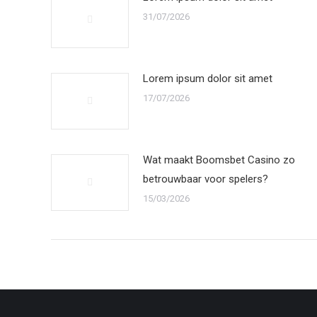
31/07/2026
Lorem ipsum dolor sit amet
17/07/2026
Wat maakt Boomsbet Casino zo
betrouwbaar voor spelers?
15/03/2026