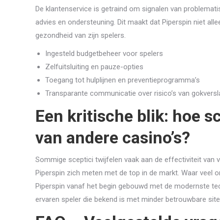
De klantenservice is getraind om signalen van problemat
advies en ondersteuning. Dit maakt dat Piperspin niet all
gezondheid van zijn spelers.
Ingesteld budgetbeheer voor spelers
Zelfuitsluiting en pauze-opties
Toegang tot hulplijnen en preventieprogramma’s
Transparante communicatie over risico’s van gokversl
Een kritische blik: hoe s
van andere casino’s?
Sommige sceptici twijfelen vaak aan de effectiviteit van 
Piperspin zich meten met de top in de markt. Waar veel on
Piperspin vanaf het begin gebouwd met de modernste tech
ervaren speler die bekend is met minder betrouwbare site