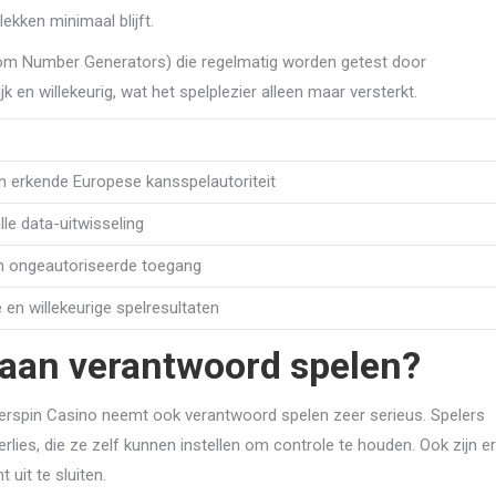
ekken minimaal blijft.
ndom Number Generators) die regelmatig worden getest door
jk en willekeurig, wat het spelplezier alleen maar versterkt.
n erkende Europese kansspelautoriteit
lle data-uitwisseling
n ongeautoriseerde toegang
e en willekeurige spelresultaten
j aan verantwoord spelen?
iperspin Casino neemt ook verantwoord spelen zeer serieus. Spelers
erlies, die ze zelf kunnen instellen om controle te houden. Ook zijn er
 uit te sluiten.