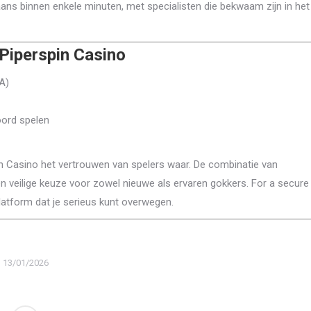
ans binnen enkele minuten, met specialisten die bekwaam zijn in het
 Piperspin Casino
A)
ord spelen
n Casino het vertrouwen van spelers waar. De combinatie van
n veilige keuze voor zowel nieuwe als ervaren gokkers. For a secure
latform dat je serieus kunt overwegen.
13/01/2026