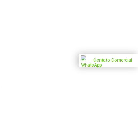
Contato Comercial