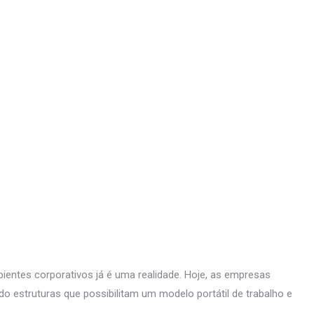
ientes corporativos já é uma realidade. Hoje, as empresas
do estruturas que possibilitam um modelo portátil de trabalho e