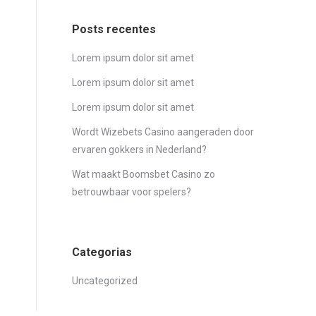
Posts recentes
Lorem ipsum dolor sit amet
Lorem ipsum dolor sit amet
Lorem ipsum dolor sit amet
Wordt Wizebets Casino aangeraden door
ervaren gokkers in Nederland?
Wat maakt Boomsbet Casino zo
betrouwbaar voor spelers?
Categorias
Uncategorized