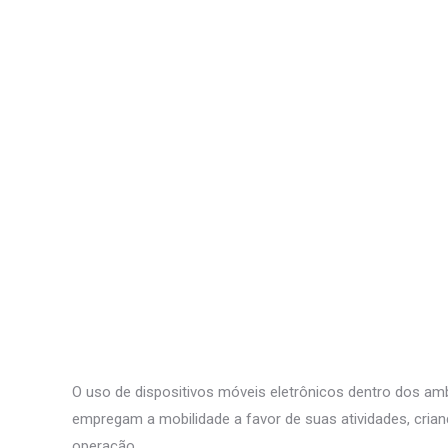
O uso de dispositivos móveis eletrônicos dentro dos amb
empregam a mobilidade a favor de suas atividades, crian
operação.