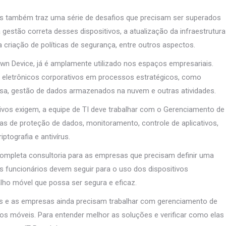
s também traz uma série de desafios que precisam ser superados
gestão correta desses dispositivos, a atualização da infraestrutura
criação de políticas de segurança, entre outros aspectos.
Own Device, já é amplamente utilizado nos espaços empresariais.
 eletrônicos corporativos em processos estratégicos, como
sa, gestão de dados armazenados na nuvem e outras atividades.
itivos exigem, a equipe de TI deve trabalhar com o Gerenciamento de
s de proteção de dados, monitoramento, controle de aplicativos,
iptografia e antivírus.
ompleta consultoria para as empresas que precisam definir uma
os funcionários devem seguir para o uso dos dispositivos
alho móvel que possa ser segura e eficaz.
s e as empresas ainda precisam trabalhar com gerenciamento de
ivos móveis. Para entender melhor as soluções e verificar como elas