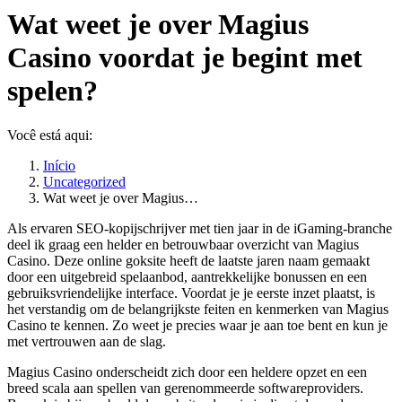
Wat weet je over Magius
Casino voordat je begint met
spelen?
Você está aqui:
Início
Uncategorized
Wat weet je over Magius…
Als ervaren SEO-kopijschrijver met tien jaar in de iGaming-branche
deel ik graag een helder en betrouwbaar overzicht van Magius
Casino. Deze online goksite heeft de laatste jaren naam gemaakt
door een uitgebreid spelaanbod, aantrekkelijke bonussen en een
gebruiksvriendelijke interface. Voordat je je eerste inzet plaatst, is
het verstandig om de belangrijkste feiten en kenmerken van Magius
Casino te kennen. Zo weet je precies waar je aan toe bent en kun je
met vertrouwen aan de slag.
Magius Casino onderscheidt zich door een heldere opzet en een
breed scala aan spellen van gerenommeerde softwareproviders.