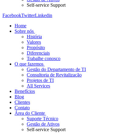
Self-service Support
Facebook
Twitter
Linkedin
Home
Sobre nós
História
Valores
Propósito
Diferenciais
Trabalhe conosco
O que fazemos
Gestão do Departamento de TI
Consultoria de Revitalização
Projetos de TI
All Services
Benefícios
Blog
Clientes
Contato
Área do Cliente
Suporte Técnico
Gestão de Ativos
Self-service Support