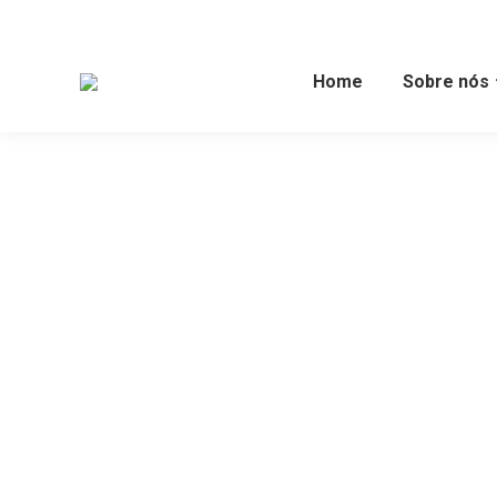
Home
Sobre nós
Você está aqui:
Welke unieke kenmerken maken Vulkan
Uncategorized
Por
it people
19/12/2025