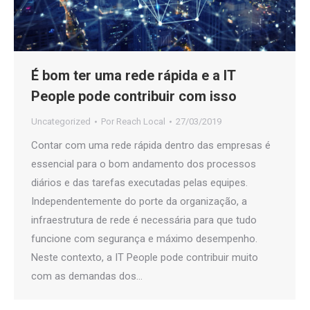
É bom ter uma rede rápida e a IT
People pode contribuir com isso
Uncategorized
Por
Reach Local
27/03/2019
Contar com uma rede rápida dentro das empresas é
essencial para o bom andamento dos processos
diários e das tarefas executadas pelas equipes.
Independentemente do porte da organização, a
infraestrutura de rede é necessária para que tudo
funcione com segurança e máximo desempenho.
Neste contexto, a IT People pode contribuir muito
com as demandas dos…