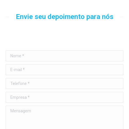
Envie seu depoimento para nós
Nome *
E-mail *
Telefone *
Empresa *
Mensagem