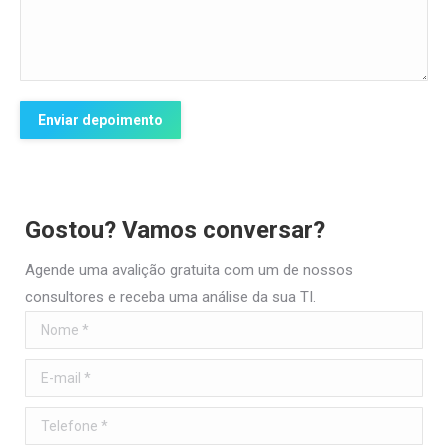
Enviar depoimento
Gostou? Vamos conversar?
Agende uma avalição gratuita com um de nossos
consultores e receba uma análise da sua TI.
Nome *
E-mail *
Telefone *