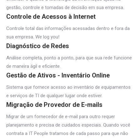
gestão, controle e tomadas de decisão em sua empresa.
Controle de Acessos à Internet
Controle total das informações acessadas dentro e fora da
sua empresa. We log you!
Diagnóstico de Redes
Análise completa, ponto a ponto, para que sua rede funcione
de maneira ágil e eficiente.
Gestão de Ativos - Inventário Online
Sistema que fornece acesso ao inventário de equipamentos
e serviços de TI de qualquer lugar onde estiver.
Migração de Provedor de E-mails
Migrar de um fornecedor de e-mail para outro requer
planejamento e precisa de cuidados especiais. Quando você
contrata a IT People tratamos de cada passo para que não