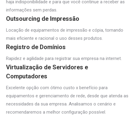
haja indisponibilidade e para que você continue a receber as
informações sem perdas.
Outsourcing de Impressão
Locação de equipamentos de impressão e cópia, tornando
mais eficiente e racional o uso desses produtos.
Registro de Domínios
Rapidez e agilidade para registrar sua empresa na internet.
Virtualização de Servidores e
Computadores
Excelente opção com ótimo custo x benefício para
equipamentos e gerenciamento de rede, desde que atenda as
necessidades da sua empresa. Analisamos o cenário e
recomendaremos a melhor configuração possível.