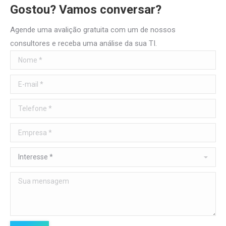
Gostou? Vamos conversar?
Agende uma avalição gratuita com um de nossos
consultores e receba uma análise da sua TI.