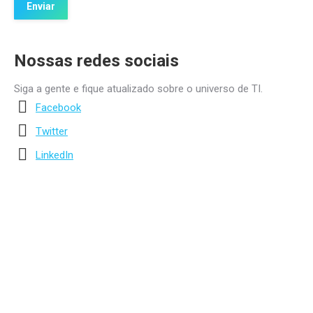
Nossas redes sociais
Siga a gente e fique atualizado sobre o universo de TI.
Facebook
Twitter
LinkedIn
contato@itpeople.com.br