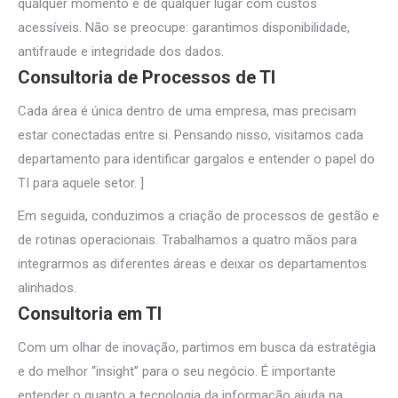
qualquer momento e de qualquer lugar com custos
acessíveis. Não se preocupe: garantimos disponibilidade,
antifraude e integridade dos dados.
Consultoria de Processos de TI
Cada área é única dentro de uma empresa, mas precisam
estar conectadas entre si. Pensando nisso, visitamos cada
departamento para identificar gargalos e entender o papel do
TI para aquele setor. ]
Em seguida, conduzimos a criação de processos de gestão e
de rotinas operacionais. Trabalhamos a quatro mãos para
integrarmos as diferentes áreas e deixar os departamentos
alinhados.
Consultoria em TI
Com um olhar de inovação, partimos em busca da estratégia
e do melhor “insight” para o seu negócio. É importante
entender o quanto a tecnologia da informação ajuda na