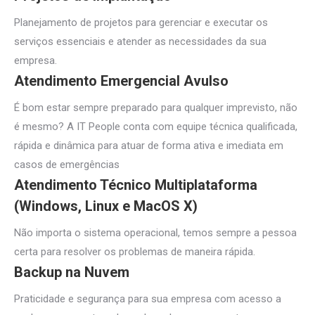
Planejamento de projetos para gerenciar e executar os
serviços essenciais e atender as necessidades da sua
empresa.
Atendimento Emergencial Avulso
É bom estar sempre preparado para qualquer imprevisto, não
é mesmo? A IT People conta com equipe técnica qualificada,
rápida e dinâmica para atuar de forma ativa e imediata em
casos de emergências
Atendimento Técnico Multiplataforma
(Windows, Linux e MacOS X)
Não importa o sistema operacional, temos sempre a pessoa
certa para resolver os problemas de maneira rápida.
Backup na Nuvem
Praticidade e segurança para sua empresa com acesso a