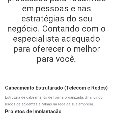
em pessoas e nas
estratégias do seu
negócio. Contando com o
especialista adequado
para oferecer o melhor
para você.
Cabeamento Estruturado (Telecom e Redes)
Estrutura de cabeamento de forma organizada, diminuindo
riscos de acidentes e falhas na rede da sua empresa.
Projetos de Implantação