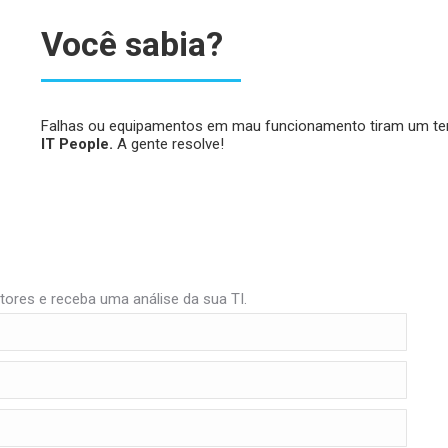
Você sabia?
Falhas ou equipamentos em mau funcionamento tiram um temp
IT People.
A gente resolve!
ores e receba uma análise da sua TI.