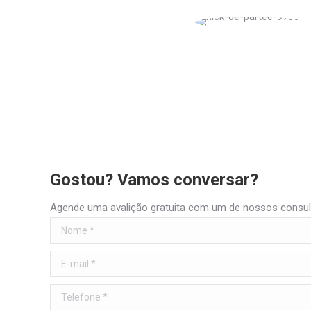
Gostou? Vamos conversar?
Agende uma avalição gratuita com um de nossos consult