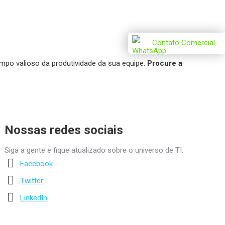
Contato Comercial
o valioso da produtividade da sua equipe.
Procure a
Nossas redes sociais
Siga a gente e fique atualizado sobre o universo de TI.
Facebook
Twitter
LinkedIn